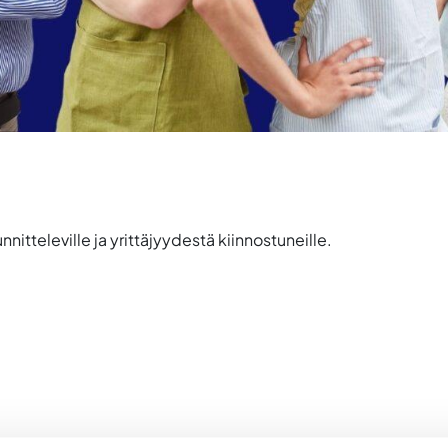
nnitteleville ja yrittäjyydestä kiinnostuneille.