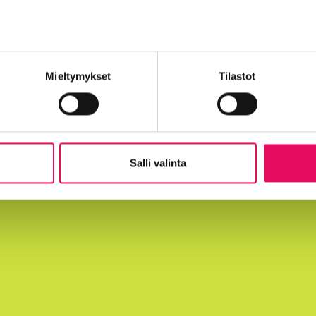
Mieltymykset
Tilastot
Salli valinta