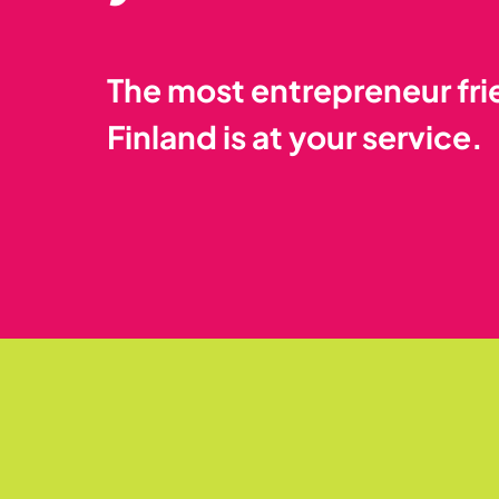
The most entrepreneur frie
Finland is at your service.