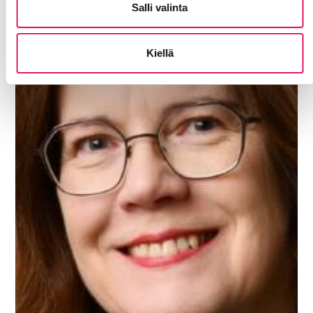
Salli valinta
Kiellä