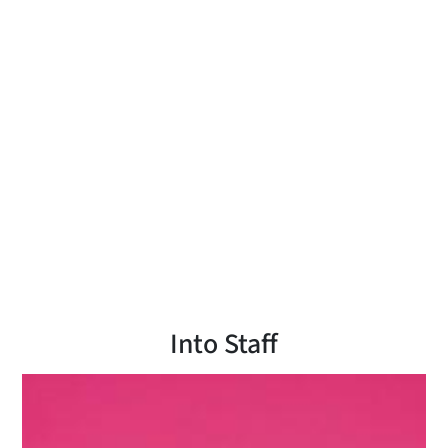
Into Staff