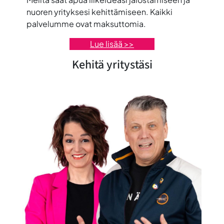
nuoren yrityksesi kehittämiseen. Kaikki
palvelumme ovat maksuttomia.
Lue lisää >>
Kehitä yritystäsi