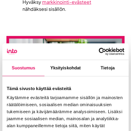
Hyväksy
markkinointi-evästeet
nähdäksesi sisällön.
Suostumus
Yksityiskohdat
Tietoja
Tämä sivusto käyttää evästeitä
Käytämme evästeitä tarjoamamme sisällön ja mainosten
räätälöimiseen, sosiaalisen median ominaisuuksien
tukemiseen ja kävijämäärämme analysoimiseen. Lisäksi
jaamme sosiaalisen median, mainosalan ja analytiikka-
alan kumppaneillemme tietoja siitä, miten käytät