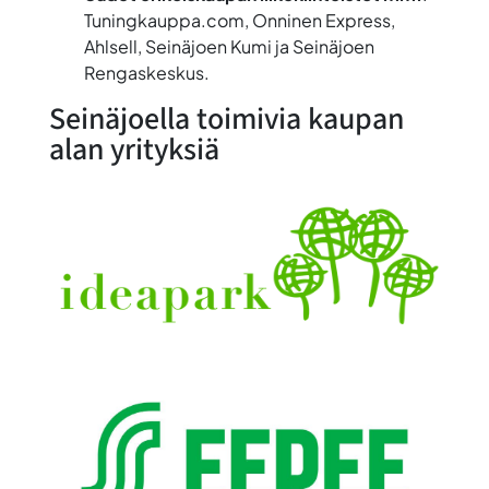
Tuningkauppa.com, Onninen Express,
Ahlsell, Seinäjoen Kumi ja Seinäjoen
Rengaskeskus.
Seinäjoella toimivia kaupan
alan yrityksiä