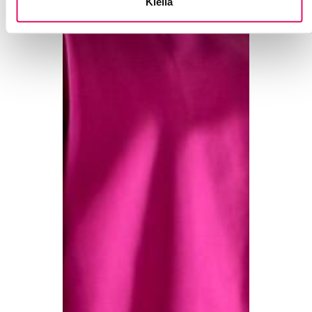
Kiellä