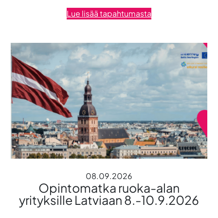
Lue lisää tapahtumasta
08.09.2026
Opintomatka ruoka-alan
yrityksille Latviaan 8.-10.9.2026