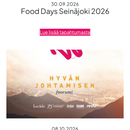
30.09.2026
Food Days Seinäjoki 2026
Lue lisää tapahtumasta
08.10.2026