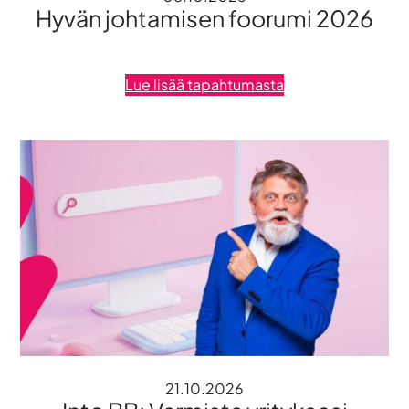
Hyvän johtamisen foorumi 2026
Lue lisää tapahtumasta
21.10.2026