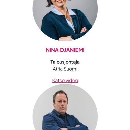
NINA OJANIEMI
Talousjohtaja
Atria Suomi
Katso video