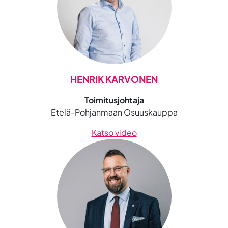
HENRIK KARVONEN
Toimitusjohtaja
Etelä-Pohjanmaan Osuuskauppa
Katso video