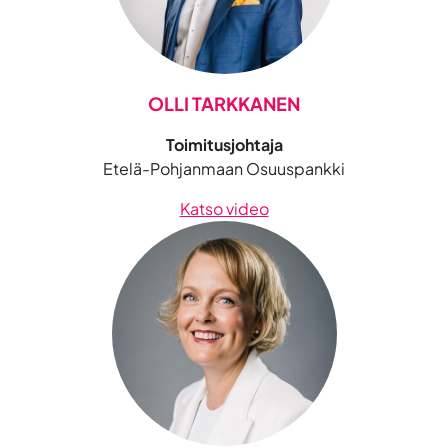
OLLI TARKKANEN
Toimitusjohtaja
Etelä-Pohjanmaan Osuuspankki
Katso video