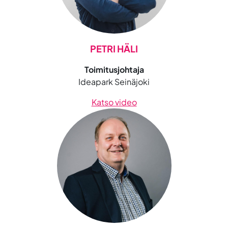
PETRI HÄLI
Toimitusjohtaja
Ideapark Seinäjoki
Katso video