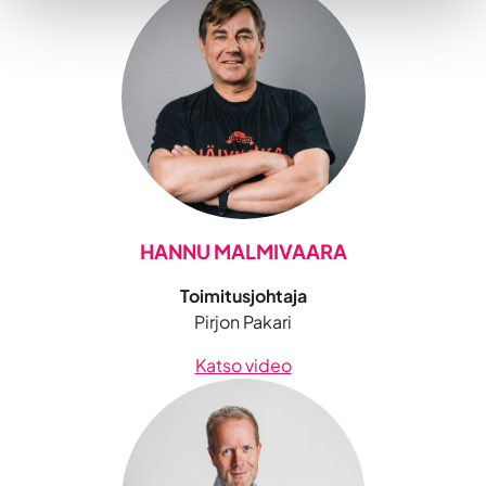
HANNU MALMIVAARA
Toimitusjohtaja
Pirjon Pakari
Katso video