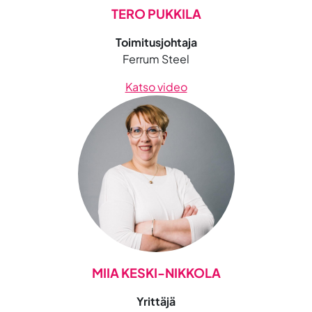
TERO PUKKILA
Toimitusjohtaja
Ferrum Steel
Katso video
MIIA KESKI-NIKKOLA
Yrittäjä