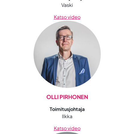
Vaski
Katso video
OLLI PIRHONEN
Toimitusjohtaja
Ilkka
Katso video