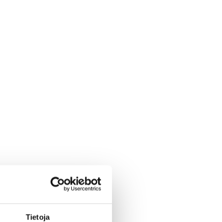
Tietoja