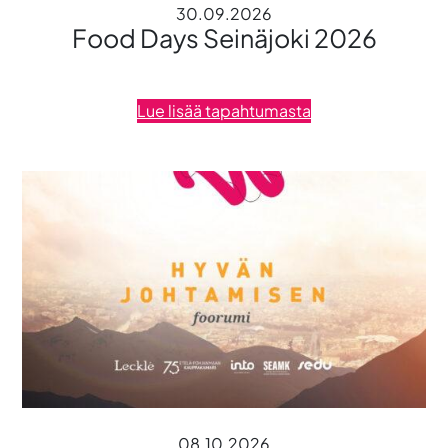
30.09.2026
Food Days Seinäjoki 2026
Lue lisää tapahtumasta
08.10.2026