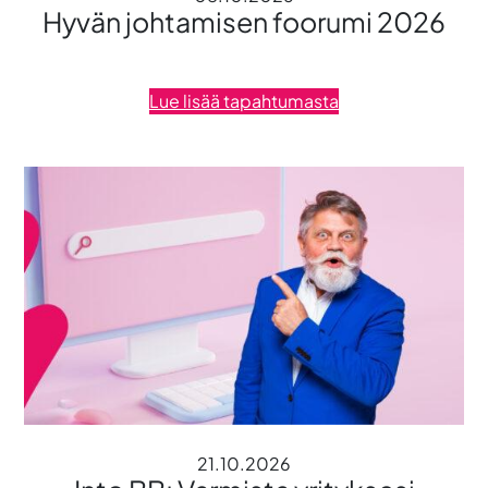
Hyvän johtamisen foorumi 2026
Lue lisää tapahtumasta
21.10.2026