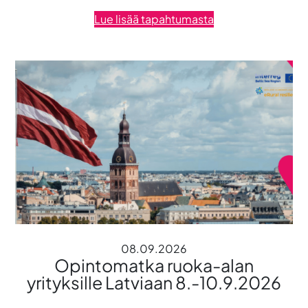
Lue lisää tapahtumasta
08.09.2026
Opintomatka ruoka-alan
yrityksille Latviaan 8.-10.9.2026