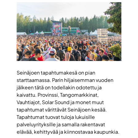
Seinäjoen tapahtumakesä on pian
starttaamassa. Parin hiljaisemman vuoden
jälkeen tätä on todellakin odotettu ja
kaivattu. Provinssi, Tangomarkkinat,
Vauhtiajot, Solar Sound ja monet muut
tapahtumat värittävät Seinäjoen kesää.
Tapahtumat tuovat tuloja lukuisille
palveluyrityksille ja samalla rakentavat
elävää, kehittyvää ja kiinnostavaa kaupunkia.