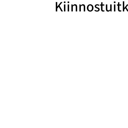
Kiinnostuitk