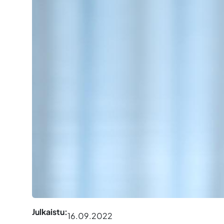
Julkaistu:
16.09.2022