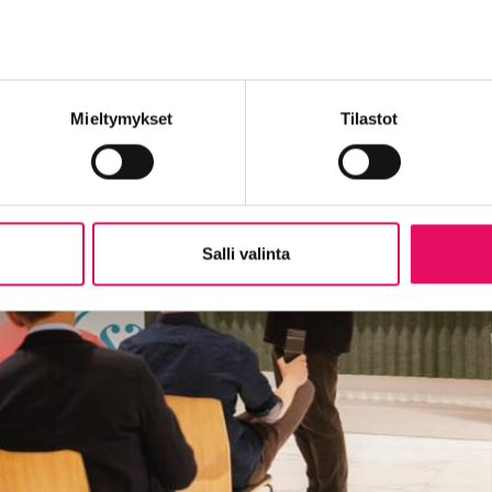
Mieltymykset
Tilastot
Salli valinta