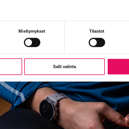
Mieltymykset
Tilastot
Salli valinta