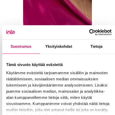
Suostumus
Yksityiskohdat
Tietoja
Tämä sivusto käyttää evästeitä
Käytämme evästeitä tarjoamamme sisällön ja mainosten
räätälöimiseen, sosiaalisen median ominaisuuksien
tukemiseen ja kävijämäärämme analysoimiseen. Lisäksi
jaamme sosiaalisen median, mainosalan ja analytiikka-
alan kumppaneillemme tietoja siitä, miten käytät
sivustoamme. Kumppanimme voivat yhdistää näitä tietoja
muihin tietoihin, joita olet antanut heille tai joita on kerätty,