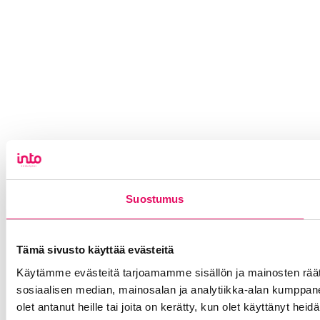
Suostumus
Tämä sivusto käyttää evästeitä
Käytämme evästeitä tarjoamamme sisällön ja mainosten rää
sosiaalisen median, mainosalan ja analytiikka-alan kumppanei
olet antanut heille tai joita on kerätty, kun olet käyttänyt heid