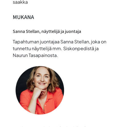
saakka
MUKANA
Sanna Stellan
, näyttelijä ja juontaja
Tapahtuman juontajaa Sanna Stellan, joka on
tunnettu näyttelijä mm. Siskonpedistä ja
Naurun Tasapainosta.