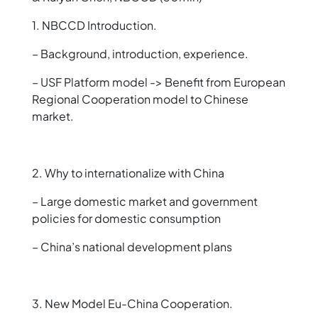
1. NBCCD Introduction.
– Background, introduction, experience.
– USF Platform model -> Benefit from European
Regional Cooperation model to Chinese
market.
2. Why to internationalize with China
– Large domestic market and government
policies for domestic consumption
– China’s national development plans
3. New Model Eu-China Cooperation.