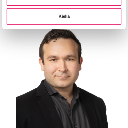
Kiellä