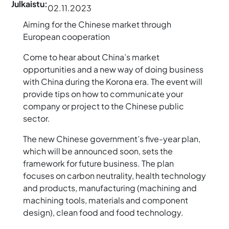
Julkaistu:
02.11.2023
Aiming for the Chinese market through
European cooperation
Come to hear about China’s market
opportunities and a new way of doing business
with China during the Korona era. The event will
provide tips on how to communicate your
company or project to the Chinese public
sector.
The new Chinese government’s five-year plan,
which will be announced soon, sets the
framework for future business. The plan
focuses on carbon neutrality, health technology
and products, manufacturing (machining and
machining tools, materials and component
design), clean food and food technology.