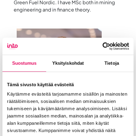
Green Fuel Nordic. I have MSc both in mining
engineering and in finance theory.
Suostumus
Yksityiskohdat
Tietoja
Tämä sivusto käyttää evästeitä
Käytämme evästeitä tarjoamamme sisällön ja mainosten
räätälöimiseen, sosiaalisen median ominaisuuksien
tukemiseen ja kävijämäärämme analysoimiseen. Lisäksi
jaamme sosiaalisen median, mainosalan ja analytiikka-
alan kumppaneillemme tietoja siitä, miten käytät
sivustoamme. Kumppanimme voivat yhdistää näitä