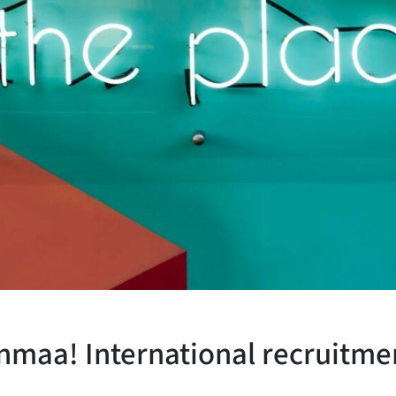
anmaa! International recruitme