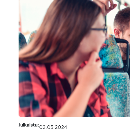
Julkaistu:
02.05.2024